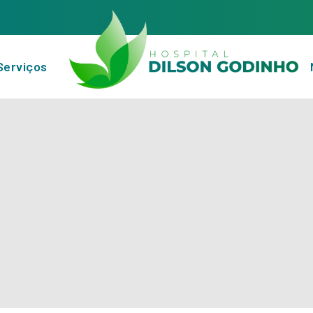
Serviços