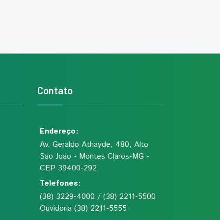
Contato
Endereço:
Av. Geraldo Athayde, 480, Alto
São João - Montes Claros-MG -
CEP 39400-292
Telefones:
(38) 3229-4000 / (38) 2211-5500
Ouvidoria (38) 2211-5555