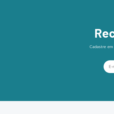
Rec
Cadastre em 