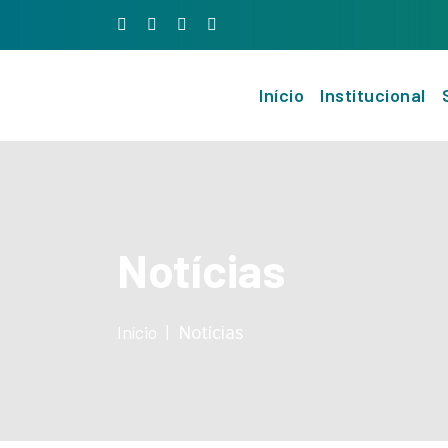
Início
Institucional
Notícias
Início
Notícias